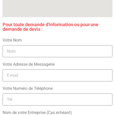
Pour toute demande d'information ou pour une
demande de devis :
Votre Nom
Votre Adresse de Messagerie
Votre Numéro de Téléphone
Nom de votre Entreprise (Cas échéant)