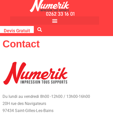
Devis Gratuit
Contact
Du lundi au vendredi 8h00 -12h00 / 13h00-16h00
20H rue des Navigateurs
97434 Saint-Gilles-Les-Bains