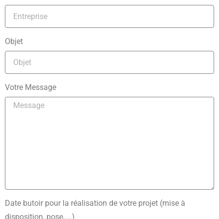
Objet
Votre Message
Date butoir pour la réalisation de votre projet (mise à
disposition, pose, …)